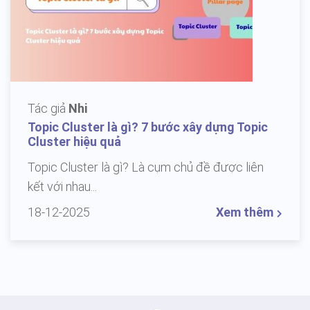
Tác giả
Nhi
Topic Cluster là gì? 7 bước xây dựng Topic
Cluster hiệu quả
Topic Cluster là gì? Là cụm chủ đề được liên
kết với nhau...
18-12-2025
Xem thêm