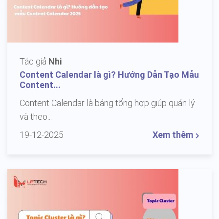
Tác giả
Nhi
Content Calendar là gì? Hướng Dẫn Tạo Mẫu
Content...
Content Calendar là bảng tổng hợp giúp quản lý
và theo...
19-12-2025
Xem thêm