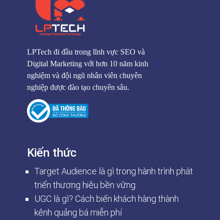
LPTech đi đầu trong lĩnh vực SEO và
Digital Marketing với hơn 10 năm kinh
nghiệm và đội ngũ nhân viên chuyên
nghiệp được đào tạo chuyên sâu.
Kiến thức
Target Audience là gì trong hành trình phát
triển thương hiệu bền vững
UGC là gì? Cách biến khách hàng thành
kênh quảng bá miễn phí