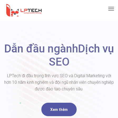
Dẫn đầu ngành
Dịch vụ
SEO
LPTech đi đầu trong lĩnh vực SEO và Digital Marketing với
hơn 10 năm kinh nghiệm và đội ngũ nhân viên chuyên nghiệp
được đào tạo chuyên sâu.
Xem thêm