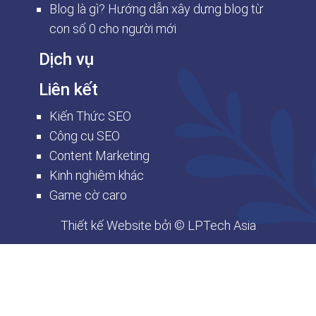
Blog là gì? Hướng dẫn xây dựng blog từ
con số 0 cho người mới
Dịch vụ
Liên kết
Kiến Thức SEO
Công cụ SEO
Content Marketing
Kinh nghiệm khác
Game cờ caro
Thiết kế Website
bởi © LPTech Asia