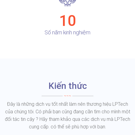
10
Số năm kinh nghiệm
Kiến thức
Đây là những dịch vụ tốt nhất làm nên thương hiệu LPTech
của chúng tôi. Có phải bạn cũng đang cần tìm cho mình một
đối tác tin cậy ? Hãy tham khảo qua các dịch vụ mà LPTech
cung cấp. có thể sẽ phù hợp với bạn.