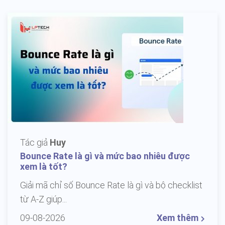
Tác giả
Huy
Bounce Rate là gì và mức bao nhiêu được
xem là tốt?
Giải mã chỉ số Bounce Rate là gì và bộ checklist
từ A-Z giúp...
09-08-2026
Xem thêm