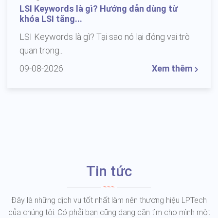
LSI Keywords là gì? Hướng dẫn dùng từ
khóa LSI tăng...
LSI Keywords là gì? Tại sao nó lại đóng vai trò
quan trọng...
09-08-2026
Xem thêm
Tin tức
Đây là những dịch vụ tốt nhất làm nên thương hiệu LPTech
của chúng tôi. Có phải bạn cũng đang cần tìm cho mình một