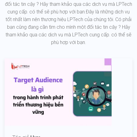
đối tác tin cậy ? Hãy tham khảo qua các dịch vụ mà LPTech
cung cấp. có thể sẽ phù hợp với bạn.Đây là những dịch vụ
tốt nhất làm nên thương hiệu LPTech của chúng tôi. Có phải
bạn cũng đang cần tìm cho mình một đối tác tin cậy ? Hãy
tham khảo qua các dịch vụ mà LPTech cung cấp. có thể sẽ
phù hợp với bạn.