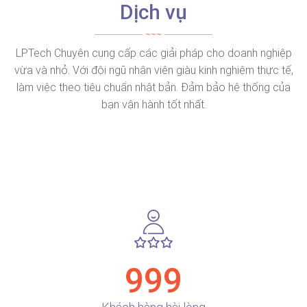
Dịch vụ
LPTech Chuyên cung cấp các giải pháp cho doanh nghiệp
vừa và nhỏ. Với đội ngũ nhân viên giàu kinh nghiệm thực tế,
làm việc theo tiêu chuẩn nhật bản. Đảm bảo hệ thống của
bạn vận hành tốt nhất.
999