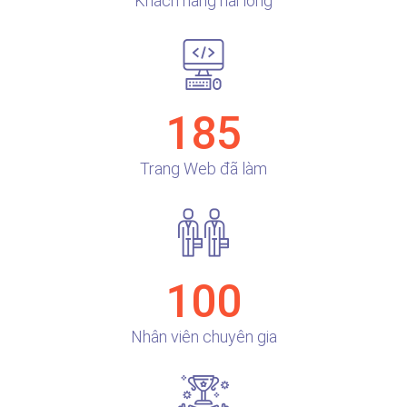
Khách hàng hài lòng
185
Trang Web đã làm
100
Nhân viên chuyên gia