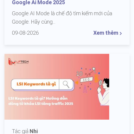
Google Ai Mode 2025
Google AI Mode là chế độ tìm kiếm mới của
Google. Hãy cùng...
09-08-2026
Xem thêm
Tác giả
Nhi