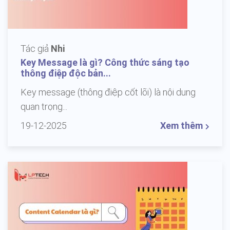
Tác giả
Nhi
Key Message là gì? Công thức sáng tạo
thông điệp độc bản...
Key message (thông điệp cốt lõi) là nội dung
quan trọng...
19-12-2025
Xem thêm