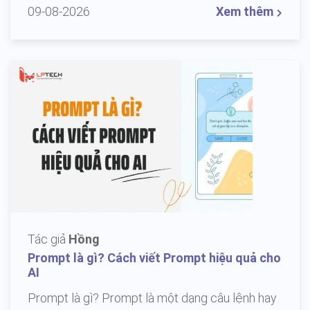
09-08-2026
Xem thêm
Tác giả
Hồng
Prompt là gì? Cách viết Prompt hiệu quả cho
AI
Prompt là gì? Prompt là một dạng câu lệnh hay