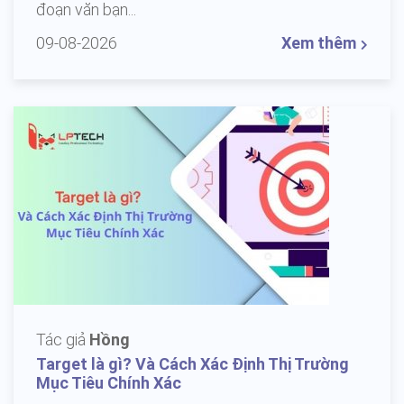
đoạn văn bạn...
09-08-2026
Xem thêm
Tác giả
Hồng
Target là gì? Và Cách Xác Định Thị Trường
Mục Tiêu Chính Xác