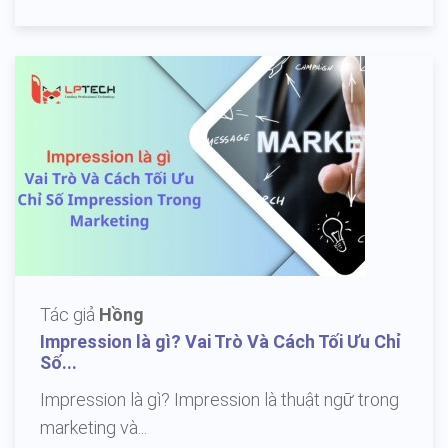
Tác giả
Hồng
Impression là gì? Vai Trò Và Cách Tối Ưu Chỉ
Số...
Impression là gì? Impression là thuật ngữ trong
marketing và...