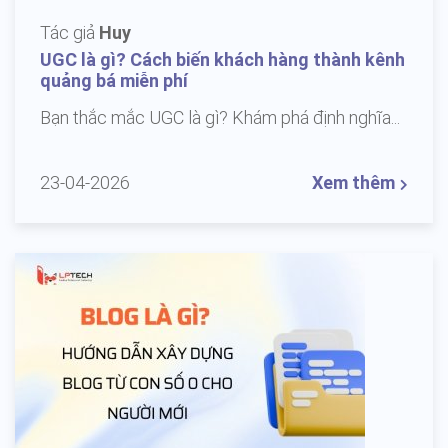
Tác giả
Huy
UGC là gì? Cách biến khách hàng thành kênh
quảng bá miễn phí
Bạn thắc mắc UGC là gì? Khám phá định nghĩa...
23-04-2026
Xem thêm