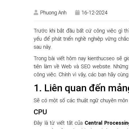
Phuong Anh
16-12-2024
Trước khi bắt đầu bất cứ công việc gì th
yếu để phát triển nghề nghiệp vững chắ
sau này.
Trong bài viết hôm nay kienthucseo sẽ gi
tiên làm về Web và SEO website. Những 
công việc. Chính vì vậy, các bạn hãy cùng
Liên quan đến mảng
Sẽ có một số các thuật ngữ chuyên môn 
CPU
Đây là từ viết tắt của
Central Processin