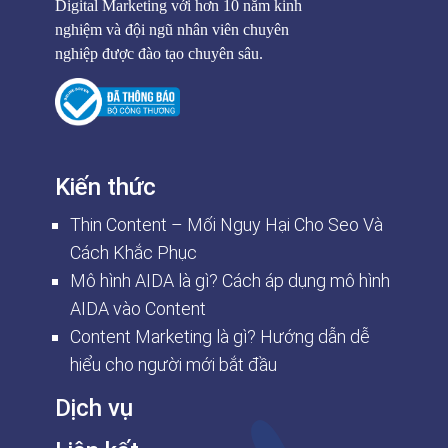
Digital Marketing với hơn 10 năm kinh
nghiệm và đội ngũ nhân viên chuyên
nghiệp được đào tạo chuyên sâu.
Kiến thức
Thin Content – Mối Nguy Hại Cho Seo Và
Cách Khắc Phục
Mô hình AIDA là gì? Cách áp dụng mô hình
AIDA vào Content
Content Marketing là gì? Hướng dẫn dễ
hiểu cho người mới bắt đầu
Dịch vụ