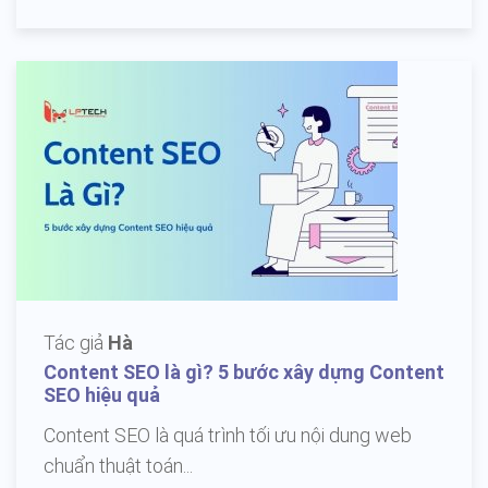
Tác giả
Hà
Content SEO là gì? 5 bước xây dựng Content
SEO hiệu quả
Content SEO là quá trình tối ưu nội dung web
chuẩn thuật toán...