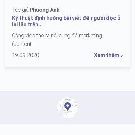
Tác giả
Phuong Anh
Kỹ thuật định hướng bài viết để người đọc ở
lại lâu trên...
Công việc tạo ra nội dung để marketing
(content...
19-09-2020
Xem thêm