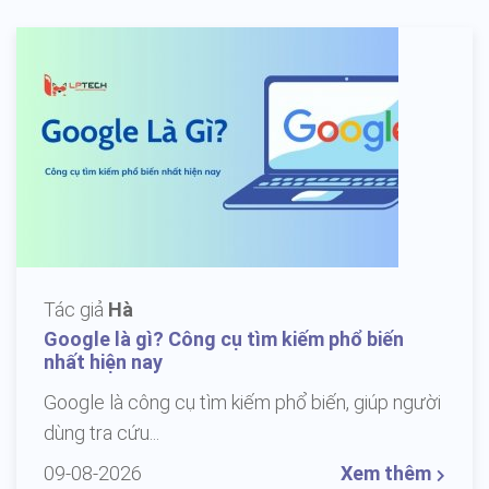
Tác giả
Hà
Google là gì? Công cụ tìm kiếm phổ biến
nhất hiện nay
Google là công cụ tìm kiếm phổ biến, giúp người
dùng tra cứu...
09-08-2026
Xem thêm