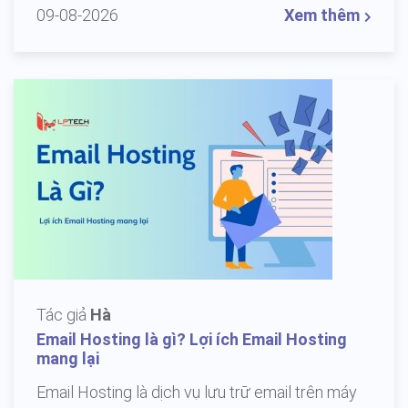
09-08-2026
Xem thêm
Tác giả
Hà
Email Hosting là gì? Lợi ích Email Hosting
mang lại
Email Hosting là dịch vụ lưu trữ email trên máy