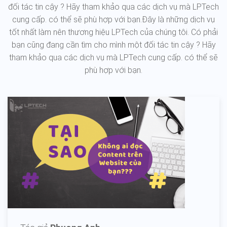
đối tác tin cậy ? Hãy tham khảo qua các dịch vụ mà LPTech
cung cấp. có thể sẽ phù hợp với bạn.Đây là những dịch vụ
tốt nhất làm nên thương hiệu LPTech của chúng tôi. Có phải
bạn cũng đang cần tìm cho mình một đối tác tin cậy ? Hãy
tham khảo qua các dịch vụ mà LPTech cung cấp. có thể sẽ
phù hợp với bạn.