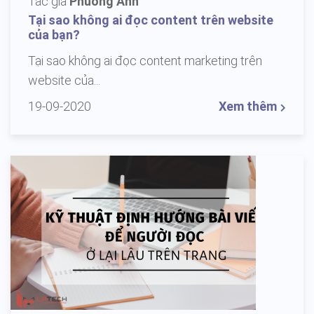
Tác giả
Phuong Anh
Tại sao không ai đọc content trên website
của bạn?
Tại sao không ai đọc content marketing trên
website của...
19-09-2020
Xem thêm