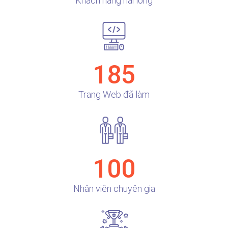
Khách hàng hài lòng
185
Trang Web đã làm
100
Nhân viên chuyên gia