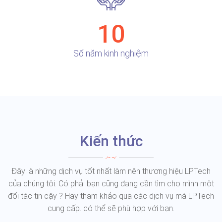
10
Số năm kinh nghiệm
Kiến thức
Đây là những dịch vụ tốt nhất làm nên thương hiệu LPTech
của chúng tôi. Có phải bạn cũng đang cần tìm cho mình một
đối tác tin cậy ? Hãy tham khảo qua các dịch vụ mà LPTech
cung cấp. có thể sẽ phù hợp với bạn.