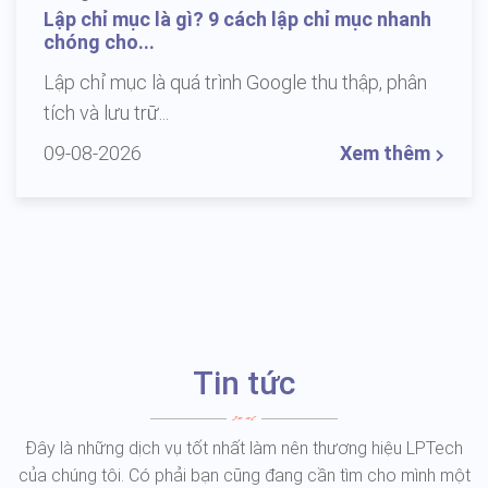
Lập chỉ mục là gì? 9 cách lập chỉ mục nhanh
chóng cho...
Lập chỉ mục là quá trình Google thu thập, phân
tích và lưu trữ...
09-08-2026
Xem thêm
Tin tức
Đây là những dịch vụ tốt nhất làm nên thương hiệu LPTech
của chúng tôi. Có phải bạn cũng đang cần tìm cho mình một