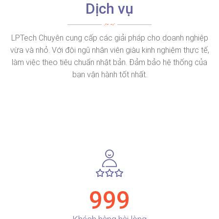
Dịch vụ
LPTech Chuyên cung cấp các giải pháp cho doanh nghiệp
vừa và nhỏ. Với đội ngũ nhân viên giàu kinh nghiệm thực tế,
làm việc theo tiêu chuẩn nhật bản. Đảm bảo hệ thống của
bạn vận hành tốt nhất.
999