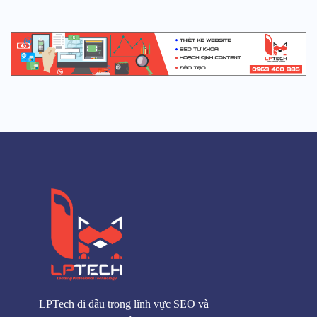
LPTech đi đầu trong lĩnh vực SEO và