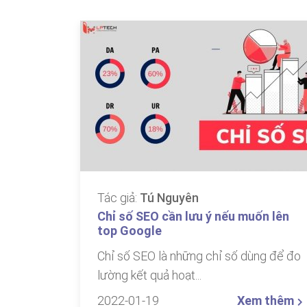
Tác giả:
Tú Nguyên
Chỉ số SEO cần lưu ý nếu muốn lên
top Google
Chỉ số SEO là những chỉ số dùng để đo
lường kết quả hoạt...
2022-01-19
Xem thêm