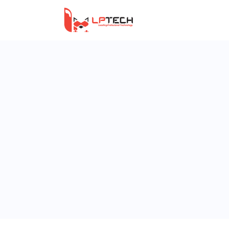
Trang Chủ
Technical SEO