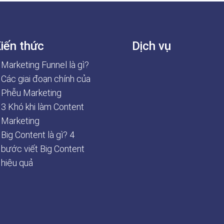
iến thức
Dịch vụ
Marketing Funnel là gì?
Các giai đoạn chính của
Phễu Marketing
3 Khó khi làm Content
Marketing
Big Content là gì? 4
bước viết Big Content
hiệu quả