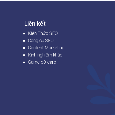
Liên kết
Kiến Thức SEO
Công cụ SEO
Content Marketing
Kinh nghiệm khác
Game cờ caro