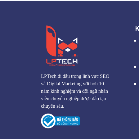
K
LPTech đi đầu trong lĩnh vực SEO
và Digital Marketing với hơn 10
năm kinh nghiệm và đội ngũ nhân
viên chuyên nghiệp được đào tạo
chuyên sâu.