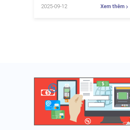
2025-09-12
Xem thêm