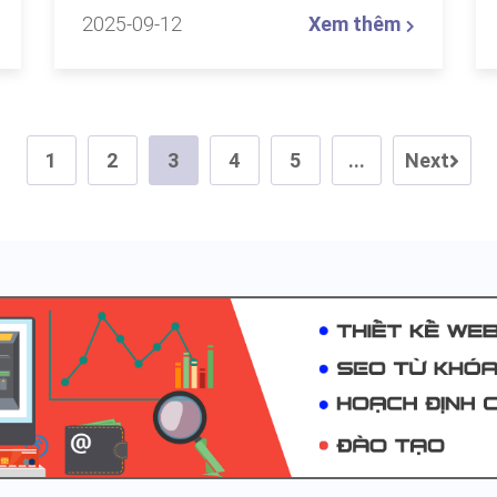
2025-09-12
Xem thêm
1
2
3
4
5
...
Next