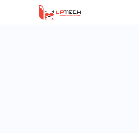
Trang Chủ