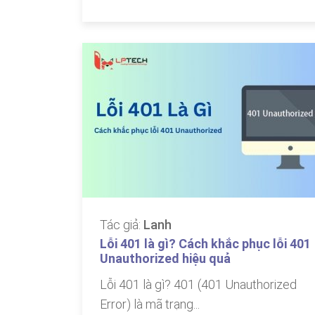
Tác giả:
Lanh
Lỗi 401 là gì? Cách khắc phục lỗi 401
Unauthorized hiệu quả
Lỗi 401 là gì? 401 (401 Unauthorized
Error) là mã trạng...