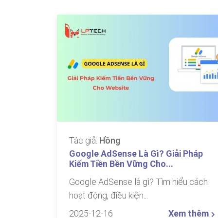
Tác giả:
Hồng
Google AdSense Là Gì? Giải Pháp
Kiếm Tiền Bền Vững Cho...
Google AdSense là gì? Tìm hiểu cách
hoạt động, điều kiện...
2025-12-16
Xem thêm