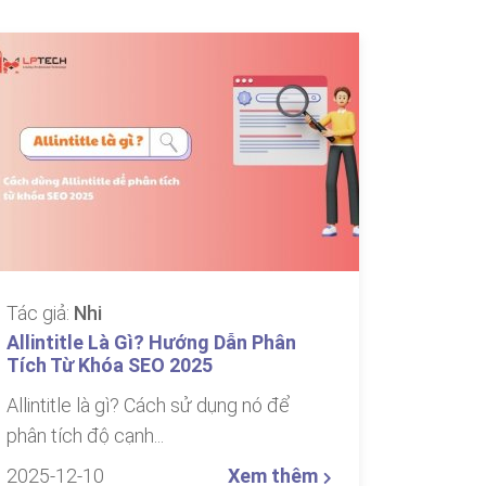
Tác giả:
Nhi
Allintitle Là Gì? Hướng Dẫn Phân
Tích Từ Khóa SEO 2025
Allintitle là gì? Cách sử dụng nó để
phân tích độ cạnh...
2025-12-10
Xem thêm