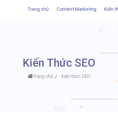
Trang chủ
Content Marketing
Kiến 
Kiến Thức SEO
Trang chủ
Kiến thức SEO