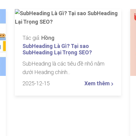
Tác giả:
Hồng
SubHeading Là Gì? Tại sao
SubHeading Lại Trọng SEO?
SubHeading là các tiêu đề nhỏ nằm
dưới Heading chính...
2025-12-15
Xem thêm