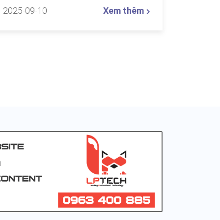
2025-09-10
Xem thêm