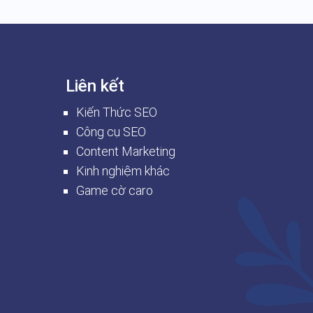
Liên kết
Kiến Thức SEO
Công cụ SEO
Content Marketing
Kinh nghiệm khác
Game cờ caro