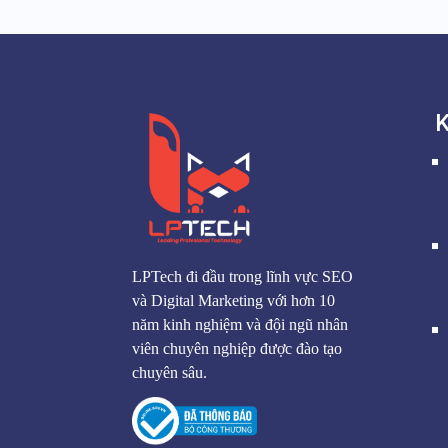
K
LPTech đi đầu trong lĩnh vực SEO
và Digital Marketing với hơn 10
năm kinh nghiệm và đội ngũ nhân
viên chuyên nghiệp được đào tạo
chuyên sâu.