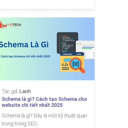
Tác giả:
Lanh
Schema là gì? Cách tạo Schema cho
website chi tiết nhất 2025
Schema là gì? Đây là một kỹ thuật quan
trọng trong SEO...