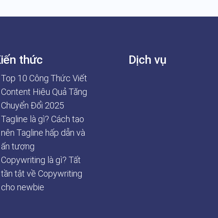
iến thức
Dịch vụ
Top 10 Công Thức Viết
Content Hiệu Quả Tăng
Chuyển Đổi 2025
Tagline là gì? Cách tạo
nên Tagline hấp dẫn và
ấn tượng
Copywriting là gì? Tất
tần tật về Copywriting
cho newbie