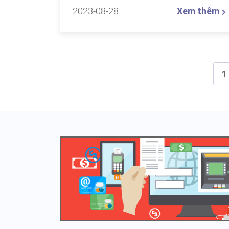
2023-08-28
Xem thêm
1