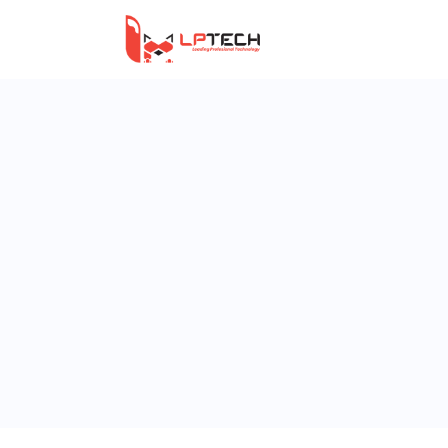
Trang Chủ