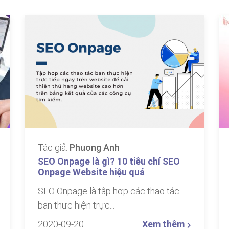
Tác giả:
Phuong Anh
SEO Onpage là gì? 10 tiêu chí SEO
Onpage Website hiệu quả
SEO Onpage là tập hợp các thao tác
bạn thực hiện trực...
2020-09-20
Xem thêm