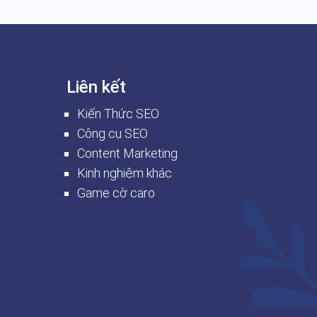
Liên kết
Kiến Thức SEO
Công cụ SEO
Content Marketing
Kinh nghiệm khác
Game cờ caro