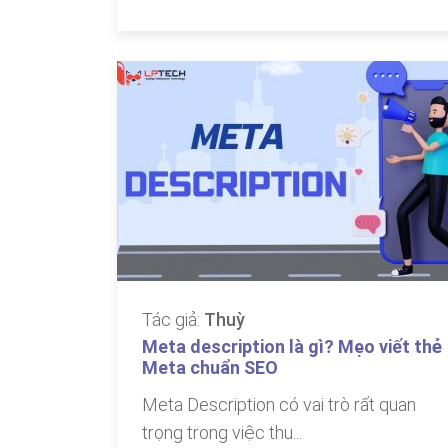
Tác giả:
Thuỳ
Meta description là gì? Mẹo viết thẻ
Meta chuẩn SEO
Meta Description có vai trò rất quan
trọng trong việc thu...