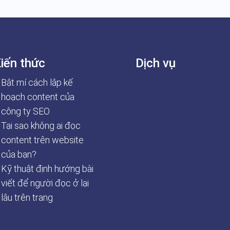
iến thức
Dịch vụ
Bật mí cách lập kế
hoạch content của
công ty SEO
Tại sao không ai đọc
content trên website
của bạn?
Kỹ thuật định hướng bài
viết để người đọc ở lại
lâu trên trang