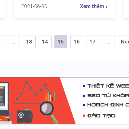
2021-06-30
Xem thêm
...
13
14
15
16
17
...
Ne