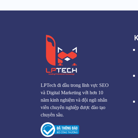
K
LPTech đi đầu trong lĩnh vực SEO
và Digital Marketing với hơn 10
năm kinh nghiệm và đội ngũ nhân
viên chuyên nghiệp được đào tạo
chuyên sâu.