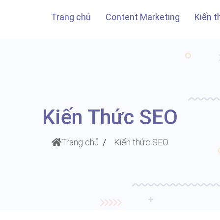
Trang chủ
Content Marketing
Kiến 
Kiến Thức SEO
Trang chủ
Kiến thức SEO