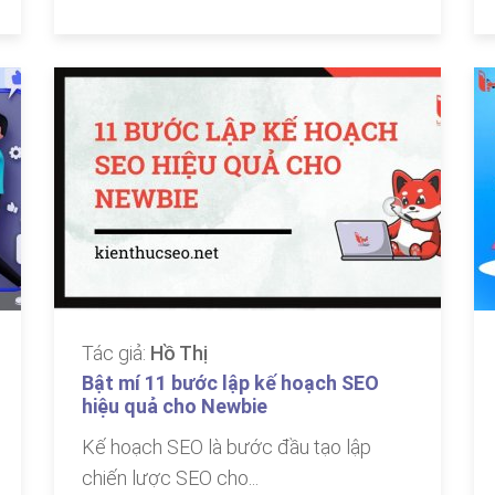
Tác giả:
Hồ Thị
Bật mí 11 bước lập kế hoạch SEO
hiệu quả cho Newbie
Kế hoạch SEO là bước đầu tạo lập
chiến lược SEO cho...