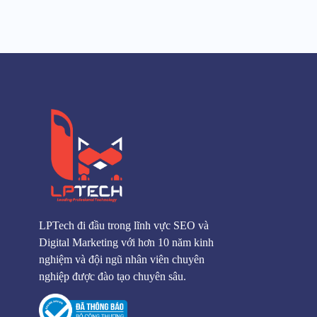
LPTech đi đầu trong lĩnh vực SEO và
Digital Marketing với hơn 10 năm kinh
nghiệm và đội ngũ nhân viên chuyên
nghiệp được đào tạo chuyên sâu.