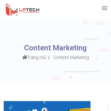
Trang Chủ
Content Marketing
Content Marketing
Trang chủ
Content Marketing