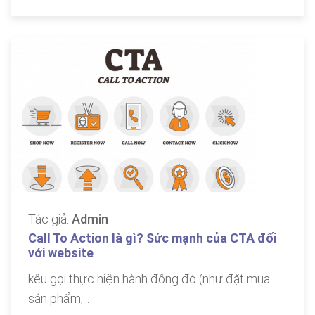
Tác giả:
Admin
Call To Action là gì? Sức mạnh của CTA đối
với website
kêu gọi thực hiện hành động đó (như đặt mua
sản phẩm,...