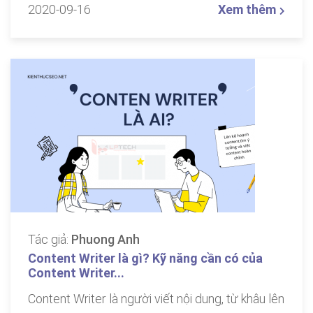
2020-09-16
Xem thêm
Tác giả:
Phuong Anh
Content Writer là gì? Kỹ năng cần có của
Content Writer...
Content Writer là người viết nội dung, từ khâu lên