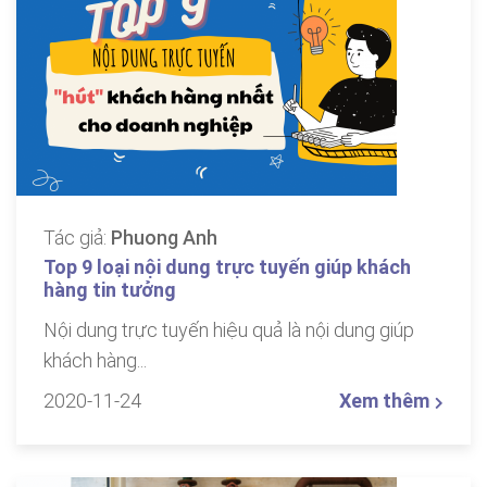
Tác giả:
Phuong Anh
Top 9 loại nội dung trực tuyến giúp khách
hàng tin tưởng
Nội dung trực tuyến hiệu quả là nội dung giúp
khách hàng...
2020-11-24
Xem thêm