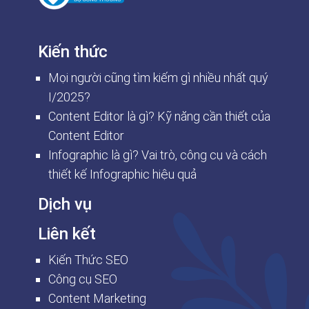
Kiến thức
Mọi người cũng tìm kiếm gì nhiều nhất quý
I/2025?
Content Editor là gì? Kỹ năng cần thiết của
Content Editor
Infographic là gì? Vai trò, công cụ và cách
thiết kế Infographic hiệu quả
Dịch vụ
Liên kết
Kiến Thức SEO
Công cụ SEO
Content Marketing